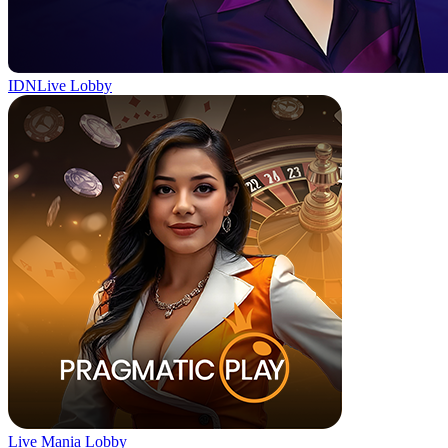
IDNLive Lobby
Live Mania Lobby