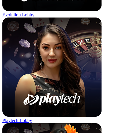
Evolution Lobby
Playtech Lobby