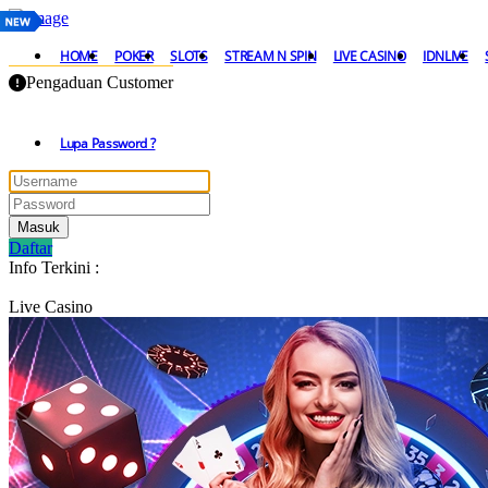
HOME
POKER
SLOTS
STREAM N SPIN
LIVE CASINO
IDNLIVE
Pengaduan Customer
Lupa Password ?
username
Password
Masuk
Daftar
Info Terkini :
Live Casino