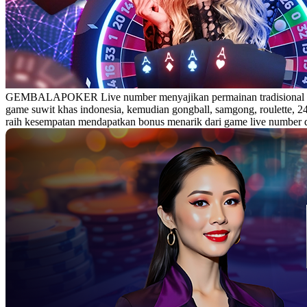
GEMBALAPOKER Live number menyajikan permainan tradisional ya
game suwit khas indonesia, kemudian gongball, samgong, roulette,
raih kesempatan mendapatkan bonus menarik dari game live number d