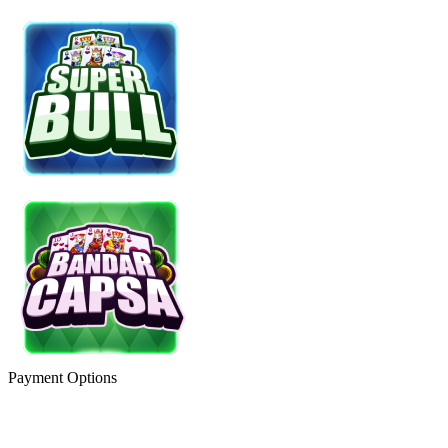
Payment Options