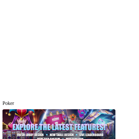
Poker