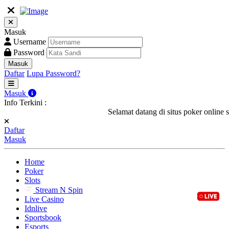
Masuk
Username
Password
Masuk
Daftar
Lupa Password?
Masuk
Info Terkini :
Selamat datang di situs poker online
Daftar
Masuk
Home
Poker
Slots
Stream N Spin
Live Casino
Idnlive
Sportsbook
Esports