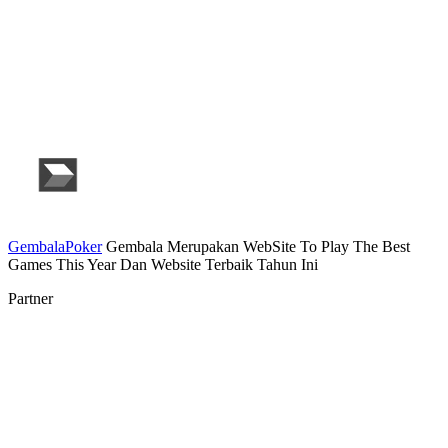
GembalaPoker
Gembala Merupakan WebSite To Play The Best
Games This Year Dan Website Terbaik Tahun Ini
Partner