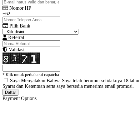
Nomor HP
+62
Pilih Bank
Referral
Validasi
* Klik untuk perbaharui capatcha
Saya Menyatakan Bahwa Saya telah berumur setidaknya 18 tahun a
Syarat dan Ketentuan serta saya bersedia menerima email promosi.
Daftar
Payment Options